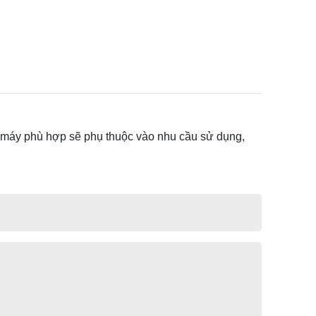
ại máy phù hợp sẽ phụ thuộc vào nhu cầu sử dụng,