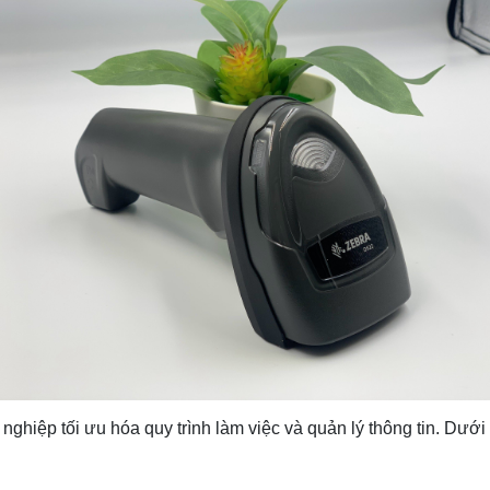
ghiệp tối ưu hóa quy trình làm việc và quản lý thông tin. Dướ