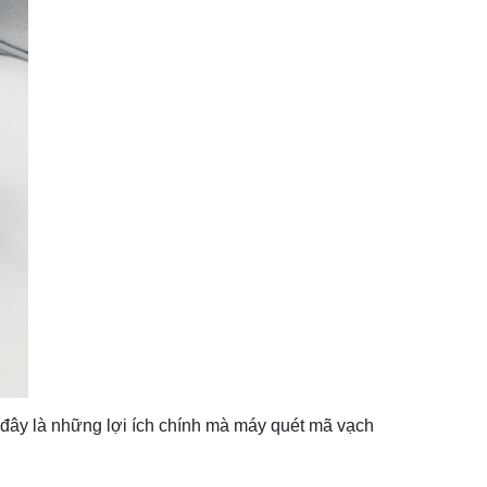
i đây là những lợi ích chính mà máy quét mã vạch