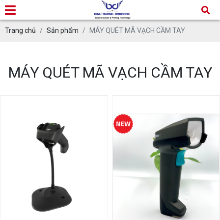
Trang chủ
Sản phẩm
MÁY QUÉT MÃ VẠCH CẦM TAY
MÁY QUÉT MÃ VẠCH CẦM TAY