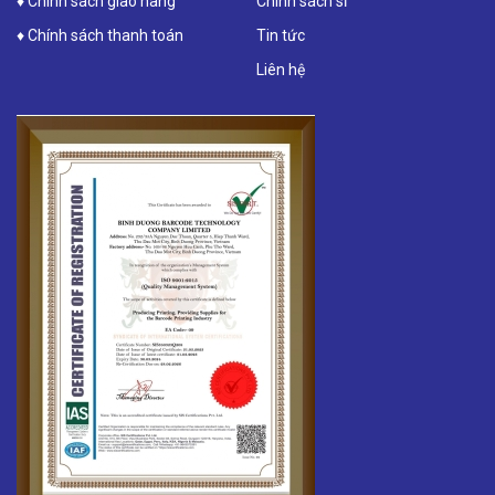
♦ Chính sách giao hàng
Chính sách sỉ
♦ Chính sách thanh toán
Tin tức
Liên hệ