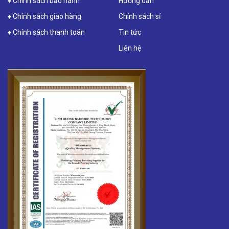
♦ Chính sách bảo hành
Hướng dẫn
♦ Chính sách giao hàng
Chính sách sỉ
♦ Chính sách thanh toán
Tin tức
Liên hệ