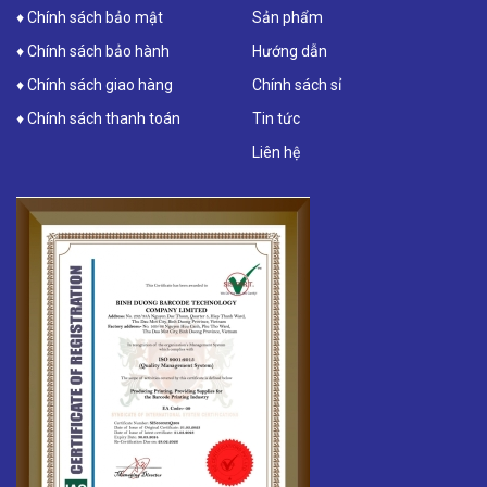
♦ Chính sách bảo mật
Sản phẩm
♦ Chính sách bảo hành
Hướng dẫn
♦ Chính sách giao hàng
Chính sách sỉ
♦ Chính sách thanh toán
Tin tức
Liên hệ