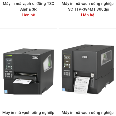
Máy in mã vạch di động TSC
Máy in mã vạch công nghiệp
Alpha 3R
TSC TTP-384MT 300dpi
Liên hệ
Liên hệ
Máy in mã vạch công nghiệp
Máy in mã vạch công nghiệp