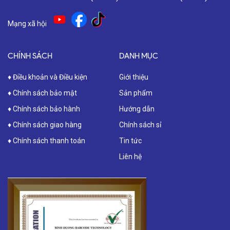
Mạng xã hội
CHÍNH SÁCH
DANH MỤC
♦ Điều khoản và Điều kiện
Giới thiệu
♦ Chính sách bảo mật
Sản phẩm
♦ Chính sách bảo hành
Hướng dẫn
♦ Chính sách giao hàng
Chính sách sỉ
♦ Chính sách thanh toán
Tin tức
Liên hệ