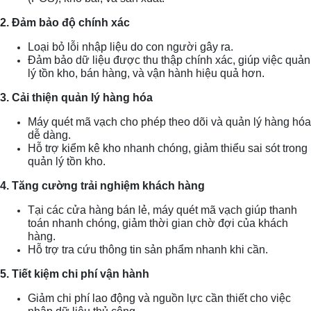
2. Đảm bảo độ chính xác
Loại bỏ lỗi nhập liệu do con người gây ra.
Đảm bảo dữ liệu được thu thập chính xác, giúp việc quản
lý tồn kho, bán hàng, và vận hành hiệu quả hơn.
3. Cải thiện quản lý hàng hóa
Máy quét mã vạch cho phép theo dõi và quản lý hàng hóa
dễ dàng.
Hỗ trợ kiểm kê kho nhanh chóng, giảm thiểu sai sót trong
quản lý tồn kho.
4. Tăng cường trải nghiệm khách hàng
Tại các cửa hàng bán lẻ, máy quét mã vạch giúp thanh
toán nhanh chóng, giảm thời gian chờ đợi của khách
hàng.
Hỗ trợ tra cứu thông tin sản phẩm nhanh khi cần.
5. Tiết kiệm chi phí vận hành
Giảm chi phí lao động và nguồn lực cần thiết cho việc