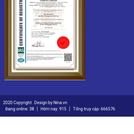
2020 Copyright . Design by Nina.vn
Đang online: 38
Hôm nay: 915
Tổng truy cập: 666576