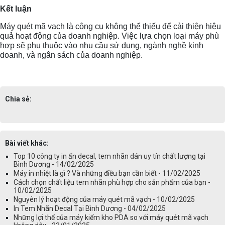
Kết luận
Máy quét mã vạch là công cụ không thể thiếu để cải thiện hiệu
quả hoạt động của doanh nghiệp. Việc lựa chọn loại máy phù
hợp sẽ phụ thuộc vào nhu cầu sử dụng, ngành nghề kinh
doanh, và ngân sách của doanh nghiệp.
Chia sẻ:
Bài viết khác:
Top 10 công ty in ấn decal, tem nhãn dán uy tín chất lượng tại
Bình Dương - 14/02/2025
Máy in nhiệt là gì ? Và những điều bạn cần biết - 11/02/2025
Cách chọn chất liệu tem nhãn phù hợp cho sản phẩm của bạn -
10/02/2025
Nguyên lý hoạt động của máy quét mã vạch - 10/02/2025
In Tem Nhãn Decal Tại Bình Dương - 04/02/2025
Những lợi thế của máy kiểm kho PDA so với máy quét mã vạch