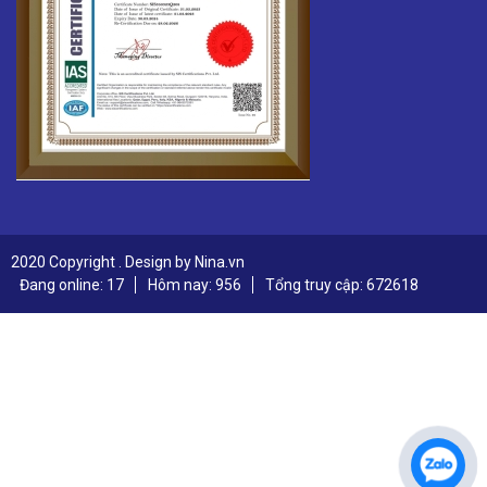
2020 Copyright . Design by Nina.vn
Đang online: 17
Hôm nay: 956
Tổng truy cập: 672618