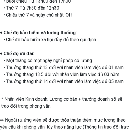
• Buổi chiều: Từ 13h00 đến 17h00
• Thứ 7: Từ 7h30 đến 12h30
• Chiều thứ 7 và ngày chủ nhật: Off
♦
Chế độ bảo hiểm và lương thưởng:
• Chế độ bảo hiểm xã hội đầy đủ theo qui định
♦
Chế độ ưu đãi:
• Một tháng có một ngày nghỉ phép có lương
• Thưởng tháng thứ 13 đối với nhân viên làm việc đủ 01 năm.
• Thưởng tháng 13.5 đối với nhân viên làm việc đủ 03 năm.
• Thưởng tháng thứ 14 đối với nhân viên làm việc đủ 05 năm.
* Nhân viên Kinh doanh: Lương cơ bản + thưởng doanh số sẽ
trao đổi trong phỏng vấn.
⇒ Ngoài ra, ứng viên sẽ được thỏa thuận thêm mức lương theo
yêu cầu khi phỏng vấn, tùy theo năng lực (Thông tin trao đổi trực