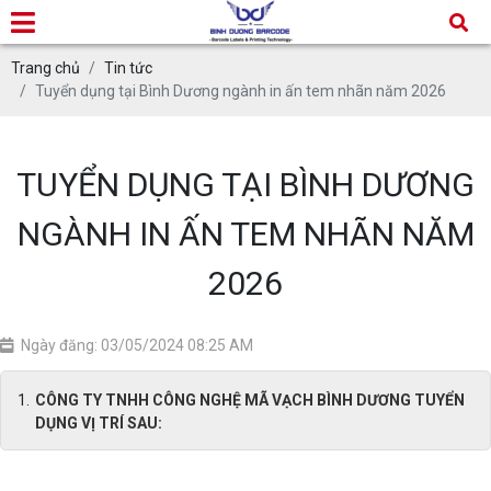
Trang chủ
Tin tức
Tuyển dụng tại Bình Dương ngành in ấn tem nhãn năm 2026
TUYỂN DỤNG TẠI BÌNH DƯƠNG
NGÀNH IN ẤN TEM NHÃN NĂM
2026
Ngày đăng: 03/05/2024 08:25 AM
CÔNG TY TNHH CÔNG NGHỆ MÃ VẠCH BÌNH DƯƠNG TUYỂN
DỤNG VỊ TRÍ SAU: