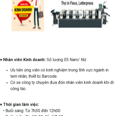
♦
Nhân viên Kinh doanh:
Số lượng 05 Nam/ Nữ
Ưu tiên ứng viên có kinh nghiệm trong lĩnh vực ngành in
tem nhãn, thiết bị Barcode.
Có xe công ty chuyên đưa đón nhân viên kinh doanh khi đi
công tác.
♦
Thời gian làm việc:
• Buổi sáng: Từ 7h30 đến 12h00