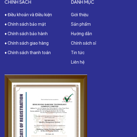
CHÍNH SÁCH
DANH MỤC
♦ Điều khoản và Điều kiện
Giới thiệu
♦ Chính sách bảo mật
Sản phẩm
♦ Chính sách bảo hành
Hướng dẫn
♦ Chính sách giao hàng
Chính sách sỉ
♦ Chính sách thanh toán
Tin tức
Liên hệ