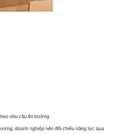
theo nhu cầu thị trường.
 phương; doanh nghiệp nên đối chiếu năng lực qua