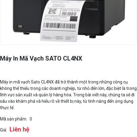
Máy In Mã Vạch SATO CL4NX
Máy in mã vạch Sato CL4NX đã trở thành một trong những công cụ
không thể thiếu trong các doanh nghiệp, từ nhỏ đến lớn, đặc biệt là trong
lĩnh vực sản xuất và quản lý hàng hóa. Trong bài viết này, chúng ta sẽ đi
sâu vào khám phá và hiểu rõ về thiết bị này, từ tính năng đến ứng dụng
thực tế.
Mã sản phẩm:
0
Liên hệ
Giá: