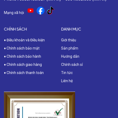
Mạng xã hội
CHÍNH SÁCH
DANH MỤC
♦ Điều khoản và Điều kiện
Giới thiệu
♦ Chính sách bảo mật
Sản phẩm
♦ Chính sách bảo hành
Hướng dẫn
♦ Chính sách giao hàng
Chính sách sỉ
♦ Chính sách thanh toán
Tin tức
Liên hệ