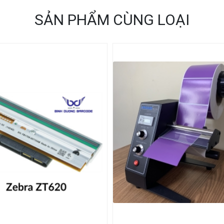
SẢN PHẨM CÙNG LOẠI