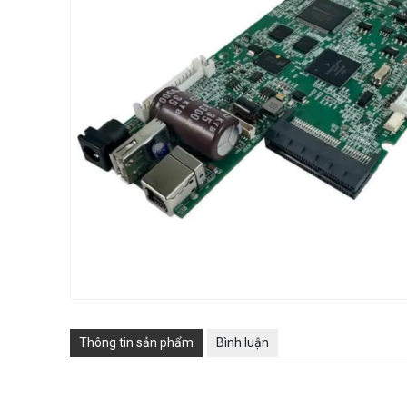
Thông tin sản phẩm
Bình luận