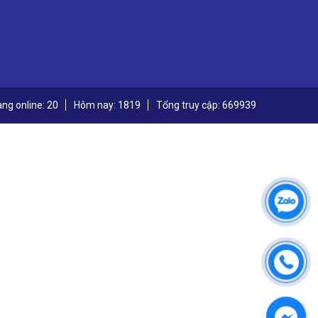
ng online: 20
Hôm nay: 1819
Tổng truy cập: 669939