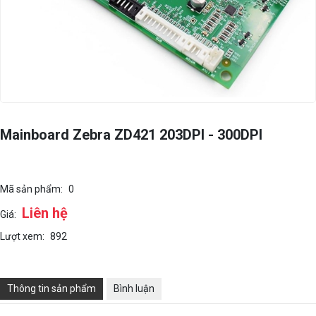
Mainboard Zebra ZD421 203DPI - 300DPI
Mã sản phẩm:
0
Liên hệ
Giá:
Lượt xem:
892
Thông tin sản phẩm
Bình luận