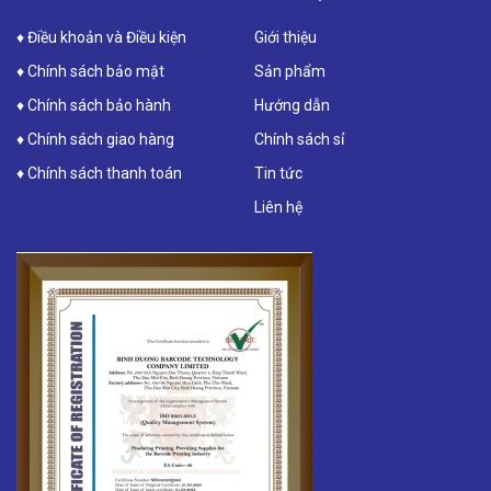
♦ Điều khoản và Điều kiện
Giới thiệu
♦ Chính sách bảo mật
Sản phẩm
♦ Chính sách bảo hành
Hướng dẫn
♦ Chính sách giao hàng
Chính sách sỉ
♦ Chính sách thanh toán
Tin tức
Liên hệ