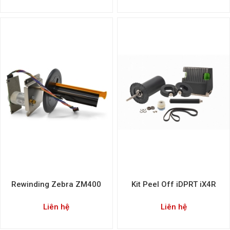
Rewinding Zebra ZM400
Kit Peel Off iDPRT iX4R
Liên hệ
Liên hệ