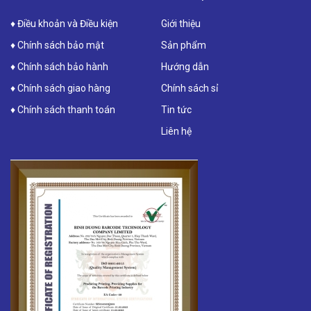
♦ Điều khoản và Điều kiện
Giới thiệu
♦ Chính sách bảo mật
Sản phẩm
♦ Chính sách bảo hành
Hướng dẫn
♦ Chính sách giao hàng
Chính sách sỉ
♦ Chính sách thanh toán
Tin tức
Liên hệ