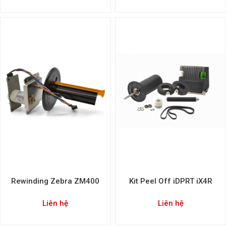
Rewinding Zebra ZM400
Kit Peel Off iDPRT iX4R
Liên hệ
Liên hệ