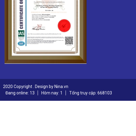
2020 Copyright . Design by Nina.vn
Đang online: 13
Hôm nay: 1
Tổng truy cập: 668103