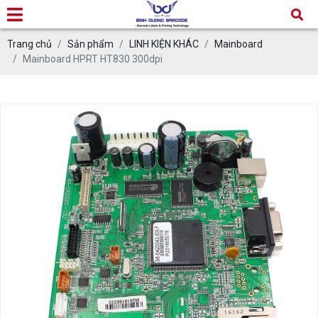
Trang chủ
Sản phẩm
LINH KIỆN KHÁC
Mainboard
Mainboard HPRT HT830 300dpi