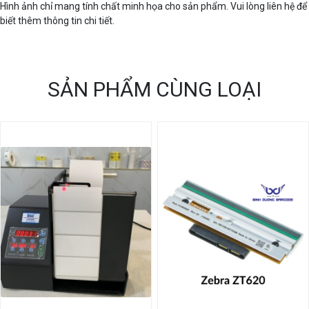
Hình ảnh chỉ mang tính chất minh họa cho sản phẩm. Vui lòng liên hệ để
biết thêm thông tin chi tiết.
SẢN PHẨM CÙNG LOẠI