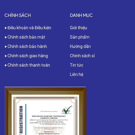
CHÍNH SÁCH
DANH MỤC
♦ Điều khoản và Điều kiện
Giới thiệu
♦ Chính sách bảo mật
Sản phẩm
♦ Chính sách bảo hành
Hướng dẫn
♦ Chính sách giao hàng
Chính sách sỉ
♦ Chính sách thanh toán
Tin tức
Liên hệ