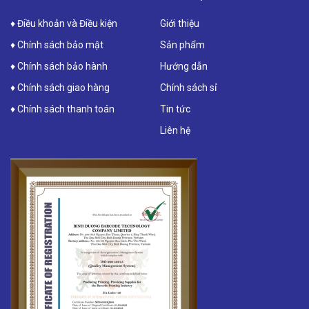
♦ Điều khoản và Điều kiện
Giới thiệu
♦ Chính sách bảo mật
Sản phẩm
♦ Chính sách bảo hành
Hướng dẫn
♦ Chính sách giao hàng
Chính sách sỉ
♦ Chính sách thanh toán
Tin tức
Liên hệ