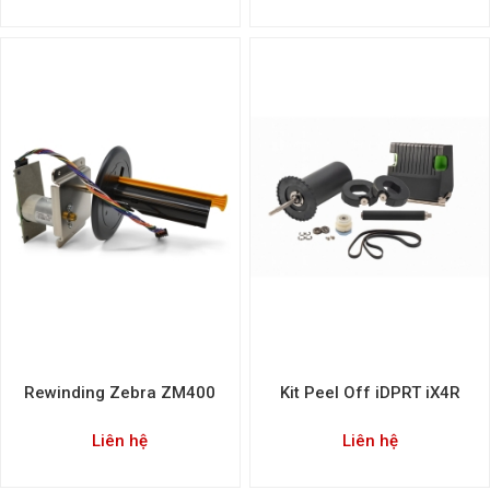
Rewinding Zebra ZM400
Kit Peel Off iDPRT iX4R
Liên hệ
Liên hệ