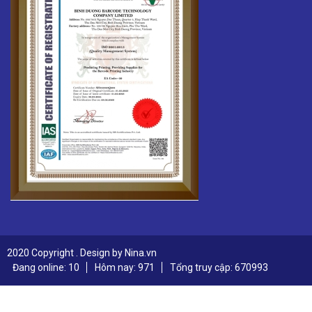
2020 Copyright . Design by Nina.vn
Đang online: 10
Hôm nay: 971
Tổng truy cập: 670993