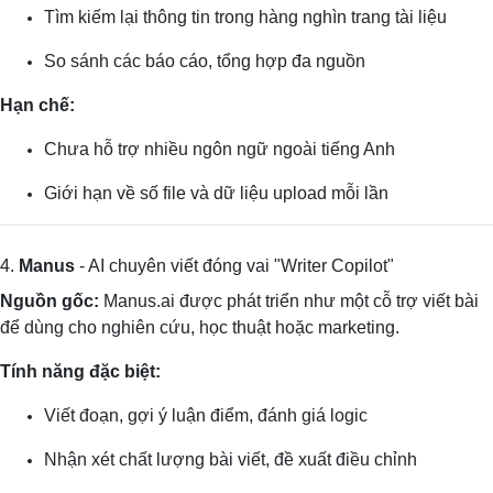
Tìm kiếm lại thông tin trong hàng nghìn trang tài liệu
So sánh các báo cáo, tổng hợp đa nguồn
Hạn chế:
Chưa hỗ trợ nhiều ngôn ngữ ngoài tiếng Anh
Giới hạn về số file và dữ liệu upload mỗi lần
4.
Manus
- AI chuyên viết đóng vai "Writer Copilot"
Nguồn gốc:
Manus.ai được phát triển như một cỗ trợ viết bài
để dùng cho nghiên cứu, học thuật hoặc marketing.
Tính năng đặc biệt:
Viết đoạn, gợi ý luận điểm, đánh giá logic
Nhận xét chất lượng bài viết, đề xuất điều chỉnh