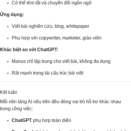
Có thể tóm tắt và chuyển đổi ngôn ngữ
Ứng dụng:
Viết bài nghiên cứu, blog, whitepaper
Phụ hợp với copywriter, marketer, giáo viên
Khác biệt so với ChatGPT:
Manus chỉ tập trung cho viết bài, không đa dụng
Rât mạnh trong tái cấu trúc bài viết
Kết luận
Mỗi nền tảng AI nêu trên đều đóng vai trò hỗ trợ khác nhau
trong công việc:
ChatGPT
phụ hợp toàn diện