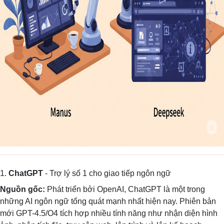
1.
ChatGPT
- Trợ lý số 1 cho giao tiếp ngôn ngữ
Nguồn gốc:
Phát triển bởi OpenAI, ChatGPT là một trong
những AI ngôn ngữ tổng quát mạnh nhất hiện nay. Phiên bản
mới GPT-4.5/O4 tích hợp nhiều tính năng như nhận diện hình