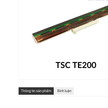
Thông tin sản phẩm
Bình luận