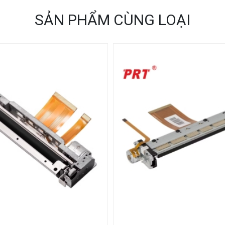
SẢN PHẨM CÙNG LOẠI