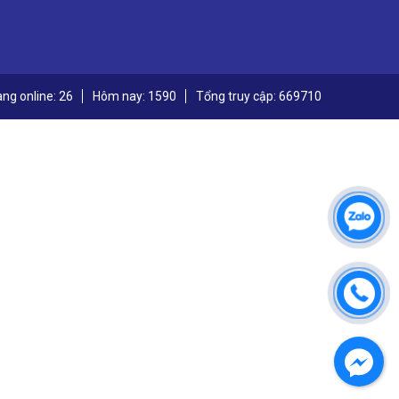
ng online: 26
Hôm nay: 1590
Tổng truy cập: 669710