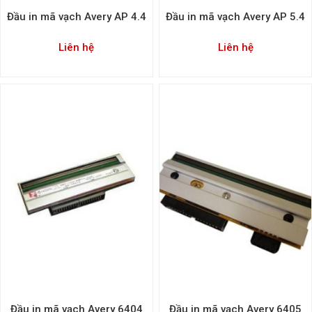
Đầu in mã vạch Avery AP 4.4
Đầu in mã vạch Avery AP 5.4
Liên hệ
Liên hệ
Đầu in mã vạch Avery 6404
Đầu in mã vạch Avery 6405