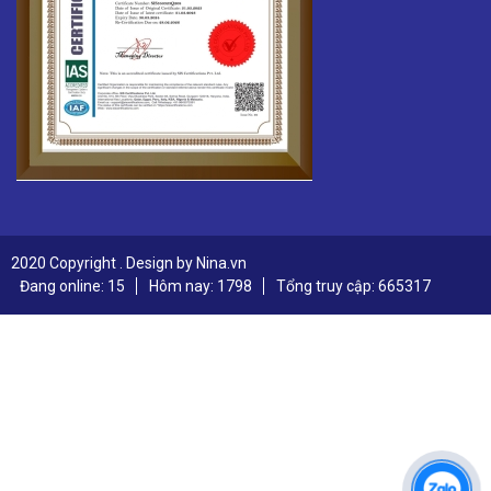
2020 Copyright . Design by Nina.vn
Đang online: 15
Hôm nay: 1798
Tổng truy cập: 665317