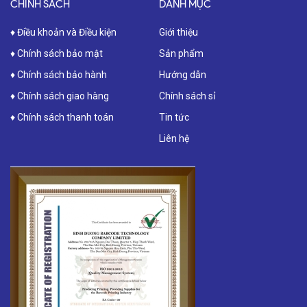
CHÍNH SÁCH
DANH MỤC
♦ Điều khoản và Điều kiện
Giới thiệu
♦ Chính sách bảo mật
Sản phẩm
♦ Chính sách bảo hành
Hướng dẫn
♦ Chính sách giao hàng
Chính sách sỉ
♦ Chính sách thanh toán
Tin tức
Liên hệ