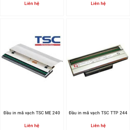
Liên hệ
Liên hệ
Đầu in mã vạch TSC ME 240
Đầu in mã vạch TSC TTP 244
Liên hệ
Liên hệ