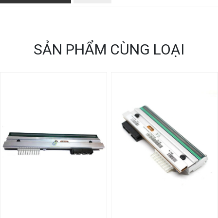
SẢN PHẨM CÙNG LOẠI