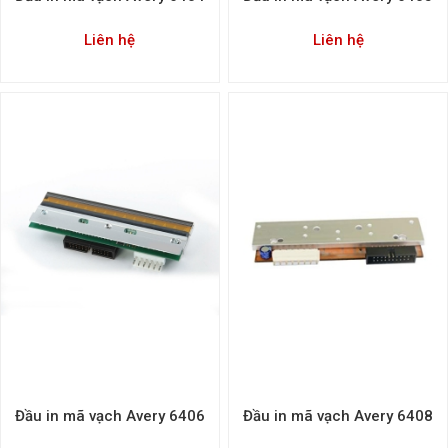
Liên hệ
Liên hệ
Đầu in mã vạch Avery 6406
Đầu in mã vạch Avery 6408