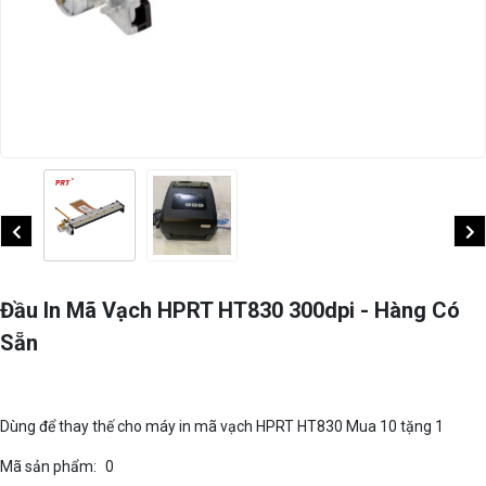
Đầu In Mã Vạch HPRT HT830 300dpi - Hàng Có
Sẵn
Dùng để thay thế cho máy in mã vạch HPRT HT830 Mua 10 tặng 1
Mã sản phẩm:
0