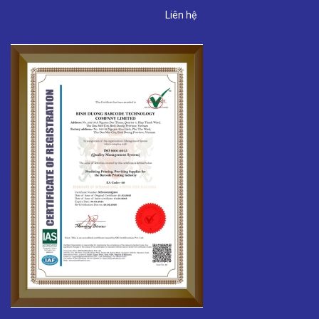
Liên hệ