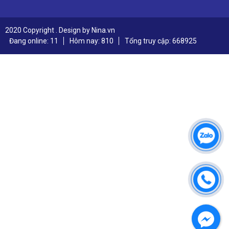
2020 Copyright . Design by Nina.vn
Đang online: 11
Hôm nay: 810
Tổng truy cập: 668925