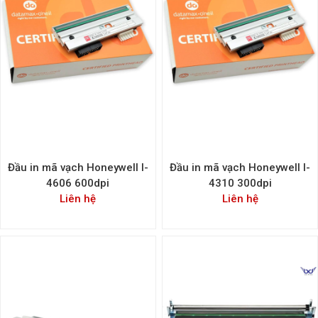
Đầu in mã vạch Honeywell I-
Đầu in mã vạch Honeywell I-
4606 600dpi
4310 300dpi
Liên hệ
Liên hệ