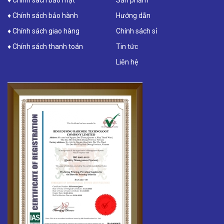
♦ Chính sách bảo hành
Hướng dẫn
♦ Chính sách giao hàng
Chính sách sỉ
♦ Chính sách thanh toán
Tin tức
Liên hệ