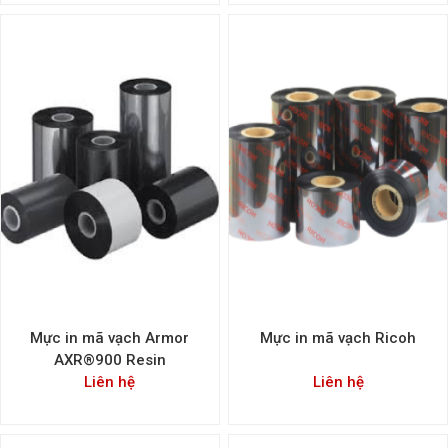
Mực in mã vạch Armor
Mực in mã vạch Ricoh
AXR®900 Resin
Liên hệ
Liên hệ