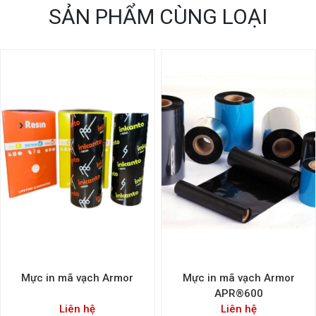
SẢN PHẨM CÙNG LOẠI
Mực in mã vạch Armor
Mực in mã vạch Armor
APR®600
Liên hệ
Liên hệ