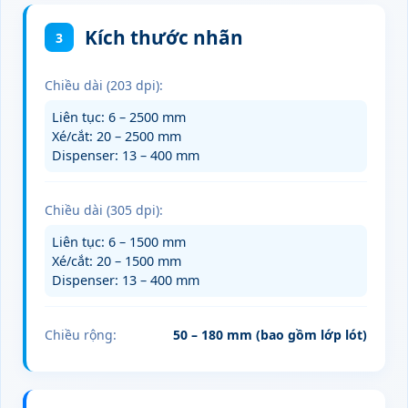
Kích thước nhãn
3
Chiều dài (203 dpi):
Liên tục: 6 – 2500 mm
Xé/cắt: 20 – 2500 mm
Dispenser: 13 – 400 mm
Chiều dài (305 dpi):
Liên tục: 6 – 1500 mm
Xé/cắt: 20 – 1500 mm
Dispenser: 13 – 400 mm
Chiều rộng:
50 – 180 mm (bao gồm lớp lót)