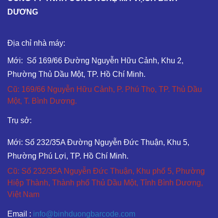
DƯƠNG
Địa chỉ nhà máy:
Mới: Số 169/66 Đường Nguyễn Hữu Cảnh, Khu 2,
Phường Thủ Dầu Một, TP. Hồ Chí Minh.
Cũ: 169/66 Nguyễn Hữu Cảnh, P. Phú Thọ, TP. Thủ Dầu
Một, T. Bình Dương.
Trụ sở:
Mới: Số 232/35A Đường Nguyễn Đức Thuận, Khu 5,
Phường Phú Lợi, TP. Hồ Chí Minh.
Cũ: Số 232/35A Nguyễn Đức Thuận, Khu phố 5, Phường
Hiệp Thành, Thành phố Thủ Dầu Một, Tỉnh Bình Dương,
Việt Nam
Email :
info@binhduongbarcode.com