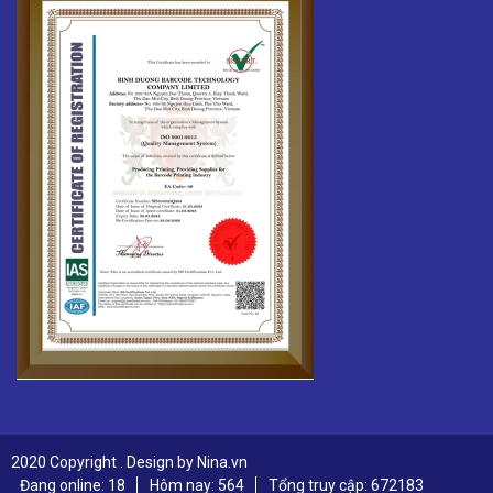
2020 Copyright . Design by Nina.vn
Đang online: 18
Hôm nay: 564
Tổng truy cập: 672183