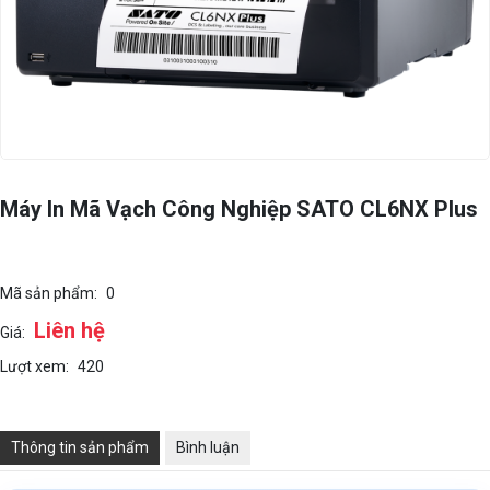
Máy In Mã Vạch Công Nghiệp SATO CL6NX Plus
Mã sản phẩm:
0
Liên hệ
Giá:
Lượt xem:
420
Thông tin sản phẩm
Bình luận