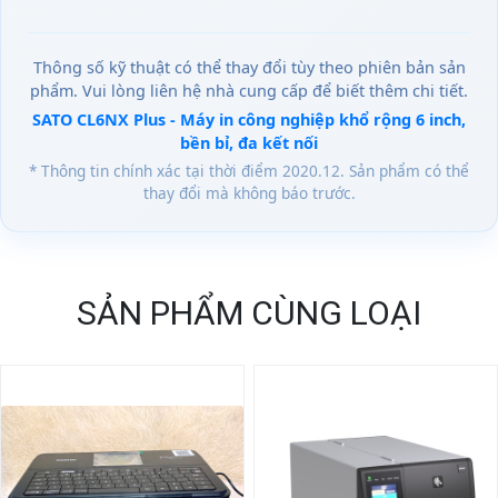
Thông số kỹ thuật có thể thay đổi tùy theo phiên bản sản
phẩm. Vui lòng liên hệ nhà cung cấp để biết thêm chi tiết.
SATO CL6NX Plus - Máy in công nghiệp khổ rộng 6 inch,
bền bỉ, đa kết nối
* Thông tin chính xác tại thời điểm 2020.12. Sản phẩm có thể
thay đổi mà không báo trước.
SẢN PHẨM CÙNG LOẠI