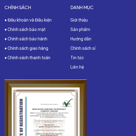
CHÍNH SÁCH
DANH MỤC
♦ Điều khoản và Điều kiện
Giới thiệu
♦ Chính sách bảo mật
Sản phẩm
♦ Chính sách bảo hành
Hướng dẫn
♦ Chính sách giao hàng
Chính sách sỉ
♦ Chính sách thanh toán
Tin tức
Liên hệ