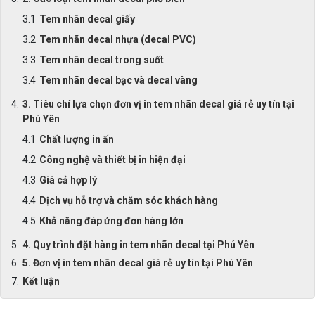
Tem nhãn decal giấy
Tem nhãn decal nhựa (decal PVC)
Tem nhãn decal trong suốt
Tem nhãn decal bạc và decal vàng
3. Tiêu chí lựa chọn đơn vị in tem nhãn decal giá rẻ uy tín tại
Phú Yên
Chất lượng in ấn
Công nghệ và thiết bị in hiện đại
Giá cả hợp lý
Dịch vụ hỗ trợ và chăm sóc khách hàng
Khả năng đáp ứng đơn hàng lớn
4. Quy trình đặt hàng in tem nhãn decal tại Phú Yên
5. Đơn vị in tem nhãn decal giá rẻ uy tín tại Phú Yên
Kết luận