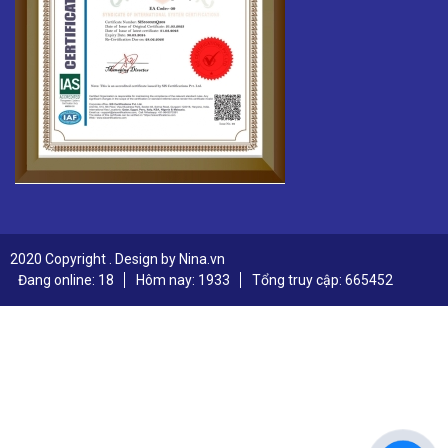
2020 Copyright . Design by Nina.vn
Đang online: 18
Hôm nay: 1933
Tổng truy cập: 665452