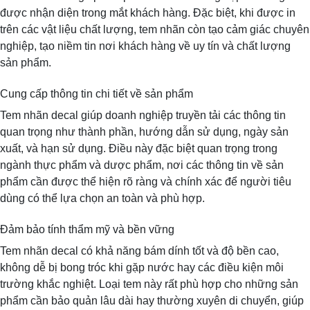
được nhận diện trong mắt khách hàng. Đặc biệt, khi được in
trên các vật liệu chất lượng, tem nhãn còn tạo cảm giác chuyên
nghiệp, tạo niềm tin nơi khách hàng về uy tín và chất lượng
sản phẩm.
Cung cấp thông tin chi tiết về sản phẩm
Tem nhãn decal giúp doanh nghiệp truyền tải các thông tin
quan trọng như thành phần, hướng dẫn sử dụng, ngày sản
xuất, và hạn sử dụng. Điều này đặc biệt quan trọng trong
ngành thực phẩm và dược phẩm, nơi các thông tin về sản
phẩm cần được thể hiện rõ ràng và chính xác để người tiêu
dùng có thể lựa chọn an toàn và phù hợp.
Đảm bảo tính thẩm mỹ và bền vững
Tem nhãn decal có khả năng bám dính tốt và độ bền cao,
không dễ bị bong tróc khi gặp nước hay các điều kiện môi
trường khắc nghiệt. Loại tem này rất phù hợp cho những sản
phẩm cần bảo quản lâu dài hay thường xuyên di chuyển, giúp