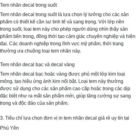
Tem nhãn decal trong suốt
Tem nhãn decal trong suốt là lựa chọn lý tưởng cho các sản
phẩm có thiết kế cần sự tinh tế và sang trọng. Với lớp nền
trong suốt, loại tem này cho phép người dùng nhìn thấy sản
phẩm bên trong, đồng thời tạo cảm giác chuyên nghiệp và hiện
đại. Các doanh nghiệp trong lĩnh vực mỹ phẩm, thời trang
thường ưa chuộng loại tem nhãn này.
Tem nhãn decal bạc và decal vàng
Tem nhãn decal bạc hoặc vàng được phủ một lớp kim loại
mỏng, tạo hiệu ứng ánh kim nổi bật. Loại tem này thường
được sử dụng cho các sản phẩm cao cấp hoặc trong các dịp
đặc biệt như ra mắt sản phẩm mới, giúp tăng cường sự sang
trọng và độc đáo của sản phẩm.
3. Tiêu chí lựa chọn đơn vị in tem nhãn decal giá rẻ uy tín tại
Phú Yên