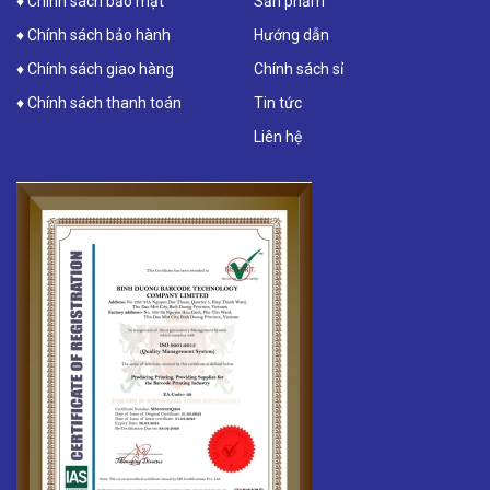
♦ Chính sách bảo mật
Sản phẩm
♦ Chính sách bảo hành
Hướng dẫn
♦ Chính sách giao hàng
Chính sách sỉ
♦ Chính sách thanh toán
Tin tức
Liên hệ