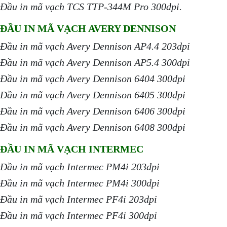
Đầu in mã vạch TCS TTP-344M Pro 300dpi.
ĐẦU IN MÃ VẠCH AVERY DENNISON
Đầu in mã vạch Avery Dennison AP4.4 203dpi
Đầu in mã vạch Avery Dennison AP5.4 300dpi
Đầu in mã vạch Avery Dennison 6404 300dpi
Đầu in mã vạch Avery Dennison 6405 300dpi
Đầu in mã vạch Avery Dennison 6406 300dpi
Đầu in mã vạch Avery Dennison 6408 300dpi
ĐẦU IN MÃ VẠCH INTERMEC
Đầu in mã vạch Intermec PM4i 203dpi
Đầu in mã vạch Intermec PM4i 300dpi
Đầu in mã vạch Intermec PF4i 203dpi
Đầu in mã vạch Intermec PF4i 300dpi