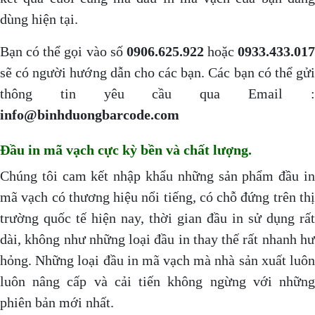
dùng hiện tại.
Bạn có thể gọi vào số
0906.625.922
hoặc
0933.433.017
sẽ có người hướng dẫn cho các bạn. Các bạn có thể gửi
thông tin yêu cầu qua Email :
info@binhduongbarcode.com
Đầu in mã vạch cực kỳ bền và chất lượng.
Chúng tôi cam kết nhập khẩu những sản phẩm đầu in
mã vạch có thương hiệu nổi tiếng, có chỗ đứng trên thị
trường quốc tế hiện nay, thời gian đầu in sử dụng rất
dài, không như những loại đầu in thay thế rất nhanh hư
hỏng. Những loại đầu in mã vạch mà nhà sản xuất luôn
luôn nâng cấp và cải tiến không ngừng với những
phiên bản mới nhất.