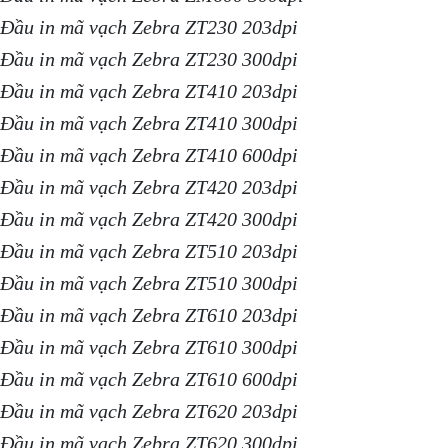
Đầu in mã vạch Zebra ZT230 203dpi
Đầu in mã vạch Zebra ZT230 300dpi
Đầu in mã vạch Zebra ZT410 203dpi
Đầu in mã vạch Zebra ZT410 300dpi
Đầu in mã vạch Zebra ZT410 600dpi
Đầu in mã vạch Zebra ZT420 203dpi
Đầu in mã vạch Zebra ZT420 300dpi
Đầu in mã vạch Zebra ZT510 203dpi
Đầu in mã vạch Zebra ZT510 300dpi
Đầu in mã vạch Zebra ZT610 203dpi
Đầu in mã vạch Zebra ZT610 300dpi
Đầu in mã vạch Zebra ZT610 600dpi
Đầu in mã vạch Zebra ZT620 203dpi
Đầu in mã vạch Zebra ZT620 300dpi