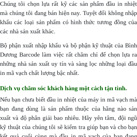
Chúng tôi chọn lựa rất kỹ các sản phẩm đầu in nhiệt
mà chúng tôi đang bán hiện nay. Tuyệt đối không nhập
khẩu các loại sản phẩm có hình thức tương đồng của
các nhà sản xuất khác.
Bộ phận xuất nhập khẩu và bộ phận kỹ thuật của Bình
Dương Barcode làm việc rất chăm chỉ để chọn lựa ra
những nhà sản xuất uy tín và sàng lọc những loại đầu
in mã vạch chất lượng bậc nhất.
Dịch vụ chăm sóc khách hàng một cách tận tình.
Nếu bạn chưa biết đầu in nhiệt của máy in mã vạch mà
bạn đang dùng là sản phẩm thuộc của hãng nào sản
xuất và độ phân giải bao nhiêu. Hãy yên tâm, đội ngũ
kỹ thuật của chúng tôi sẽ kiểm tra giúp bạn và cho bạn
kết quả cuối cùng mà đầu in mã vạch của bạn đang