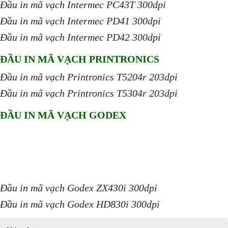
Đầu in mã vạch Intermec PC43T 300dpi
Đầu in mã vạch Intermec PD41 300dpi
Đầu in mã vạch Intermec PD42 300dpi
ĐẦU IN MÃ VẠCH PRINTRONICS
Đầu in mã vạch Printronics T5204r 203dpi
Đầu in mã vạch Printronics T5304r 203dpi
ĐẦU IN MÃ VẠCH GODEX
Đầu in mã vạch Godex ZX430i 300dpi
Đầu in mã vạch Godex HD830i 300dpi