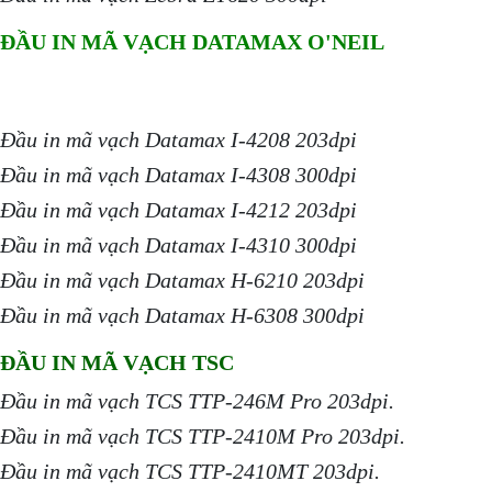
ĐẦU IN MÃ VẠCH DATAMAX O'NEIL
Đầu in mã vạch Datamax I-4208 203dpi
Đầu in mã vạch Datamax I-4308 300dpi
Đầu in mã vạch Datamax I-4212 203dpi
Đầu in mã vạch Datamax I-4310 300dpi
Đầu in mã vạch Datamax H-6210 203dpi
Đầu in mã vạch Datamax H-6308 300dpi
ĐẦU IN MÃ VẠCH TSC
Đầu in mã vạch TCS TTP-246M Pro 203dpi.
Đầu in mã vạch TCS TTP-2410M Pro 203dpi.
Đầu in mã vạch TCS TTP-2410MT 203dpi.