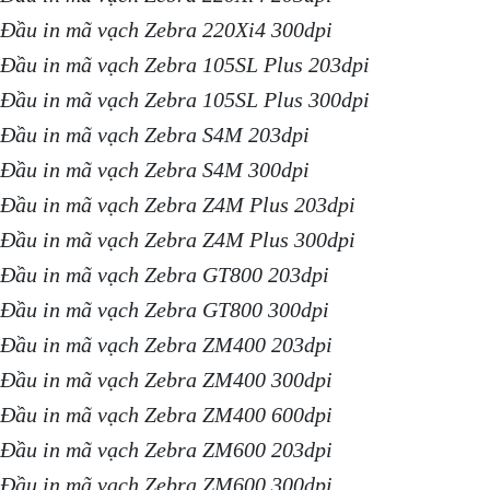
Đầu in mã vạch Zebra 220Xi4 300dpi
Đầu in mã vạch Zebra 105SL Plus 203dpi
Đầu in mã vạch Zebra 105SL Plus 300dpi
Đầu in mã vạch Zebra S4M 203dpi
Đầu in mã vạch Zebra S4M 300dpi
Đầu in mã vạch Zebra Z4M Plus 203dpi
Đầu in mã vạch Zebra Z4M Plus 300dpi
Đầu in mã vạch Zebra GT800 203dpi
Đầu in mã vạch Zebra GT800 300dpi
Đầu in mã vạch Zebra ZM400 203dpi
Đầu in mã vạch Zebra ZM400 300dpi
Đầu in mã vạch Zebra ZM400 600dpi
Đầu in mã vạch Zebra ZM600 203dpi
Đầu in mã vạch Zebra ZM600 300dpi