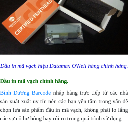
Đầu in mã vạch hiệu Datamax O'Neil hàng chính hãng.
Đầu in mã vạch chính hãng.
Bình Dương Barcode
nhập hàng trực tiếp từ các nh
sản xuất xuất uy tín nên các bạn yên tâm trong vấn đề
chọn lựa sản phẩm đầu in mã vạch, không phải lo lắng
các sự cố hư hỏng hay rủi ro trong quá trình sử dụng.